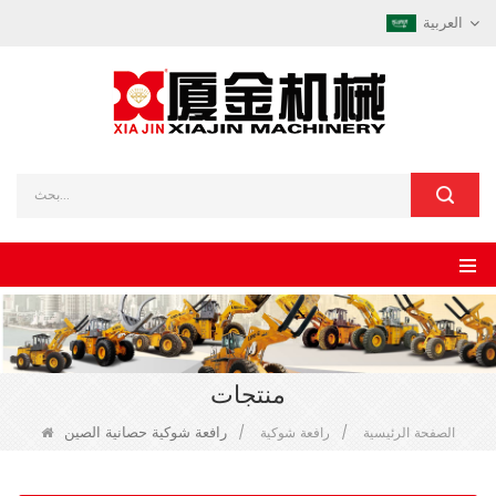
العربية
منتجات
رافعة شوكية حصانية الصين
الصفحة الرئيسية
/
رافعة شوكية
/