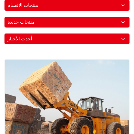
منتجات الاقسام
منتجات جديدة
أحدث الأخبار