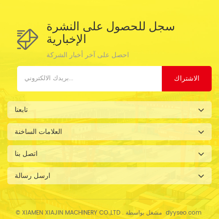
سجل للحصول على النشرة
الإخبارية
احصل على آخر أخبار الشركة
الاشتراك
تابعنا
العلامات الساخنة
اتصل بنا
ارسل رسالة
dyyseo.com
© XIAMEN XIAJIN MACHINERY CO.,LTD . مشغل بواسطة