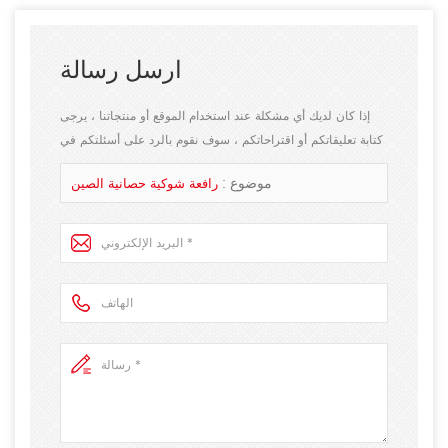
ارسل رسالة
إذا كان لديك أي مشكلة عند استخدام الموقع أو منتجاتنا ، يرجى
كتابة تعليقاتكم أو اقتراحاتكم ، سوف نقوم بالرد على أسئلتكم في
أقرب وقت ممكن! أشكركم على اهتمامكم!
موضوع :
رافعة شوكية حصانية الصين