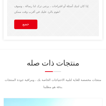
إذا كان لديك أسئلة أو اقتراحات ، يرجى ترك لنا رسالة ، وسوف
نقوم بالرد عليك في أقرب وقت ممكن!
خضع
منتجات ذات صله
منتجات مخصصة للغاية لتلبية الاحتياجات الخاصة بك ، ومراقبة جودة المنتجات
بدقة هو مطلبنا.